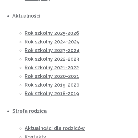
Aktualności
Rok szkolny 2025-2026
Rok szkolny 2024-2025
Rok szkolny 2023-2024
Rok szkolny 2022-2023
Rok szkolny 2021-2022
Rok szkolny 2020-2021
Rok szkolny 2019-2020
Rok szkolny 2018-2019
Strefa rodzica
Aktualności dla rodziców
Kontakty