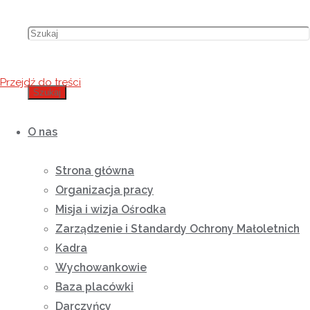
Przejdź do treści
Szukaj
O nas
Strona główna
Organizacja pracy
Misja i wizja Ośrodka
Zarządzenie i Standardy Ochrony Małoletnich
Kadra
Wychowankowie
Baza placówki
Darczyńcy