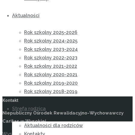
Aktualności
Rok szkolny 2025-2026
Rok szkolny 2024-2025
Rok szkolny 2023-2024
Rok szkolny 2022-2023
Rok szkolny 2021-2022
Rok szkolny 2020-2021
Rok szkolny 2019-2020
Rok szkolny 2018-2019
Kontakt
Strefa rodzica
Niepubliczny Ośrodek Rewalidacyjno-Wychowawczy
Caritas w Wysokiej
Aktualności dla rodziców
Wysoka 49
Kontakty