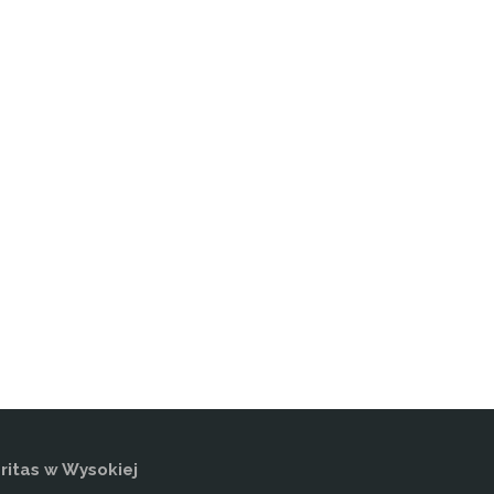
itas w Wysokiej