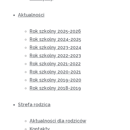
Aktualności
Rok szkolny 2025-2026
Rok szkolny 2024-2025
Rok szkolny 2023-2024
Rok szkolny 2022-2023
Rok szkolny 2021-2022
Rok szkolny 2020-2021
Rok szkolny 2019-2020
Rok szkolny 2018-2019
Strefa rodzica
Aktualności dla rodziców
Kontakty