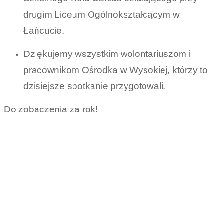
drugim Liceum Ogólnokształcącym w
Łańcucie.
Dziękujemy wszystkim wolontariuszom i
pracownikom Ośrodka w Wysokiej, którzy to
dzisiejsze spotkanie przygotowali.
Do zobaczenia za rok!