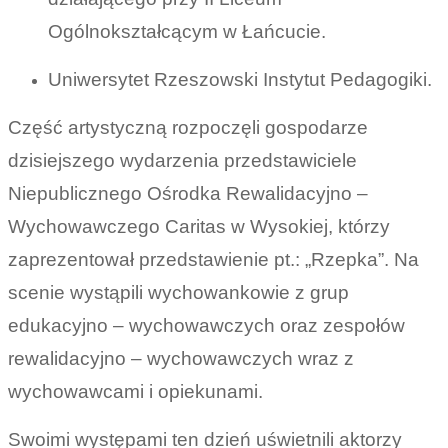
Ogólnokształcącym w Łańcucie.
Uniwersytet Rzeszowski Instytut Pedagogiki.
Część artystyczną rozpoczęli gospodarze
dzisiejszego wydarzenia przedstawiciele
Niepublicznego Ośrodka Rewalidacyjno –
Wychowawczego Caritas w Wysokiej, którzy
zaprezentował przedstawienie pt.: „Rzepka”. Na
scenie wystąpili wychowankowie z grup
edukacyjno – wychowawczych oraz zespołów
rewalidacyjno – wychowawczych wraz z
wychowawcami i opiekunami.
Swoimi występami ten dzień uświetnili aktorzy