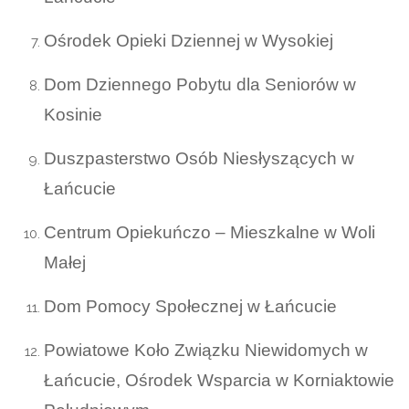
Ośrodek Opieki Dziennej w Wysokiej
Dom Dziennego Pobytu dla Seniorów w
Kosinie
Duszpasterstwo Osób Niesłyszących w
Łańcucie
Centrum Opiekuńczo – Mieszkalne w Woli
Małej
Dom Pomocy Społecznej w Łańcucie
Powiatowe Koło Związku Niewidomych w
Łańcucie, Ośrodek Wsparcia w Korniaktowie