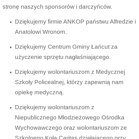
stronę naszych sponsorów i darczyńców.
Dziękujemy firmie ANKOP państwu Alfredzie i
Anatolowi Wronom.
Dziękujemy Centrum Gminy Łańcut za
użyczenie sprzętu nagłaśniającego.
Dziękujemy wolontariuszom z Medycznej
Szkoły Policealnej, którzy zapewnią nam
opiekę medyczną.
Dziękujemy wolontariuszom z
Niepublicznego Młodzieżowego Ośrodka
Wychowawczego oraz wolontariuszom ze
Szkolnego Koła Caritas działającego przy