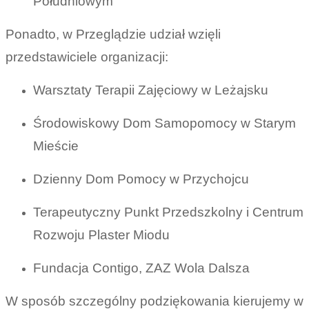
Południowym
Ponadto, w Przeglądzie udział wzięli
przedstawiciele organizacji:
Warsztaty Terapii Zajęciowy w Leżajsku
Środowiskowy Dom Samopomocy w Starym
Mieście
Dzienny Dom Pomocy w Przychojcu
Terapeutyczny Punkt Przedszkolny i Centrum
Rozwoju Plaster Miodu
Fundacja Contigo, ZAZ Wola Dalsza
W sposób szczególny podziękowania kierujemy w