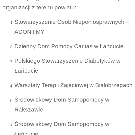
organizacji z terenu powiatu:
Stowarzyszenie Osób Niepełnosprawnych –
ADOŃ I MY
Dzienny Dom Pomocy Caritas w Łańcucie
Polskiego Stowarzyszenie Diabetyków w
Łańcucie
Warsztaty Terapii Zajęciowej w Białobrzegach
Środowiskowy Dom Samopomocy w
Rakszawie
Środowiskowy Dom Samopomocy w
Łańcucie