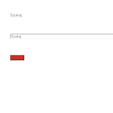
Szukaj:
Szukaj