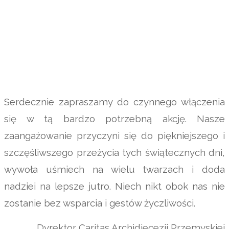
Serdecznie zapraszamy do czynnego włączenia
się w tą bardzo potrzebną akcję. Nasze
zaangażowanie przyczyni się do piękniejszego i
szczęśliwszego przeżycia tych świątecznych dni,
wywoła uśmiech na wielu twarzach i doda
nadziei na lepsze jutro. Niech nikt obok nas nie
zostanie bez wsparcia i gestów życzliwości.
Dyrektor Caritas Archidiecezji Przemyskiej