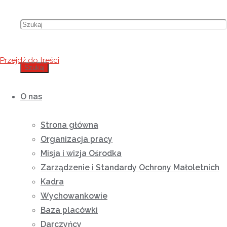
Przejdź do treści
Szukaj
O nas
Strona główna
Organizacja pracy
Misja i wizja Ośrodka
Zarządzenie i Standardy Ochrony Małoletnich
Kadra
Wychowankowie
Baza placówki
Darczyńcy