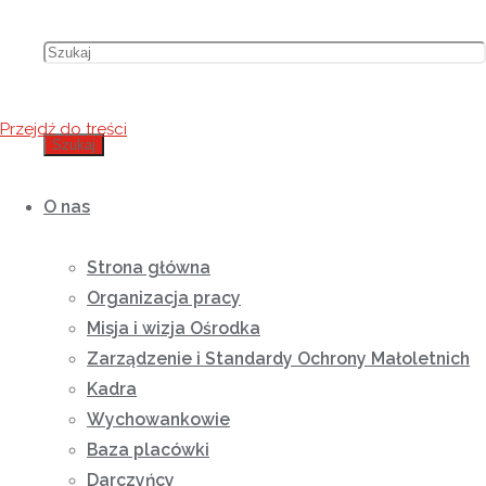
Przejdź do treści
Szukaj
O nas
Strona główna
Organizacja pracy
Misja i wizja Ośrodka
Zarządzenie i Standardy Ochrony Małoletnich
Kadra
Wychowankowie
Baza placówki
Darczyńcy