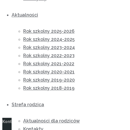
Aktualności
Rok szkolny 2025-2026
Rok szkolny 2024-2025
Rok szkolny 2023-2024
Rok szkolny 2022-2023
Rok szkolny 2021-2022
Rok szkolny 2020-2021
Rok szkolny 2019-2020
Rok szkolny 2018-2019
Strefa rodzica
Aktualności dla rodziców
Kontakt
Kontakty