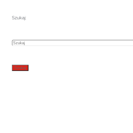
Szukaj:
Szukaj