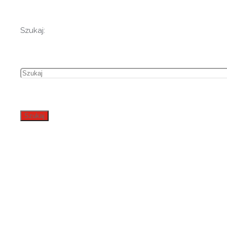
Szukaj:
Szukaj