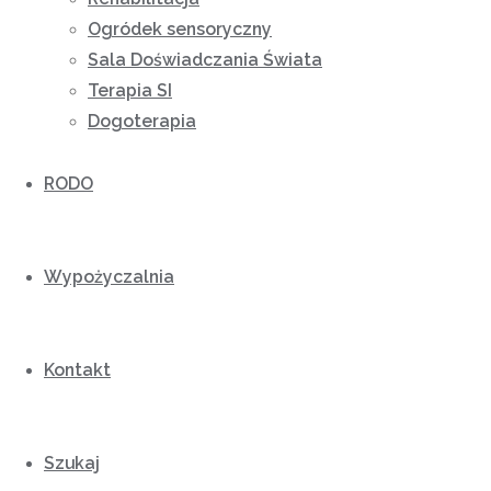
Ogródek sensoryczny
Sala Doświadczania Świata
Terapia SI
Dogoterapia
RODO
Wypożyczalnia
Kontakt
Szukaj